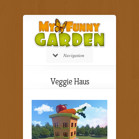
Navigation
Veggie Haus